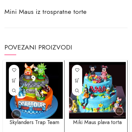
Mini Maus iz trospratne torte
POVEZANI PROIZVODI
Skylanders Trap Team
Miki Maus plava torta